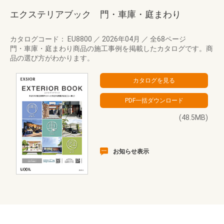
エクステリアブック 門・車庫・庭まわり
カタログコード： EU8800
／
2026年04月
／
全68ページ
門・車庫・庭まわり商品の施工事例を掲載したカタログです。商
品の選び方がわかります。
(48.5MB)
お知らせ表示