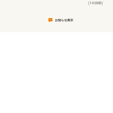
(14.6MB)
お知らせ表示