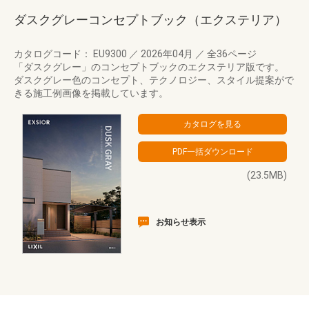
ダスクグレーコンセプトブック（エクステリア）
カタログコード： EU9300
／
2026年04月
／
全36ページ
「ダスクグレー」のコンセプトブックのエクステリア版です。
ダスクグレー色のコンセプト、テクノロジー、スタイル提案がで
きる施工例画像を掲載しています。
(23.5MB)
お知らせ表示