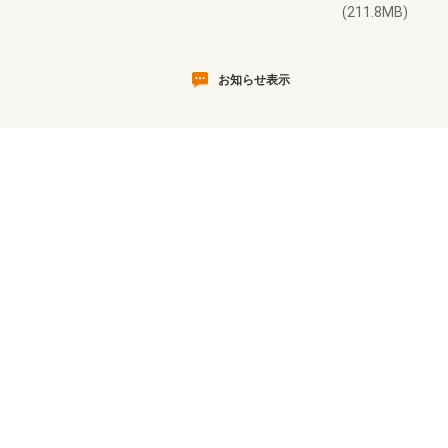
(211.8MB)
お知らせ表示