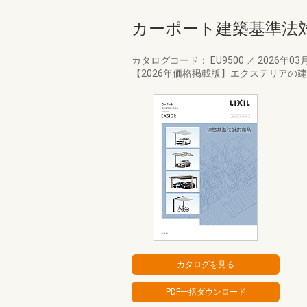
カーポート建築基準法
カタログコード： EU9500
／
2026年03
【2026年価格掲載版】エクステリア