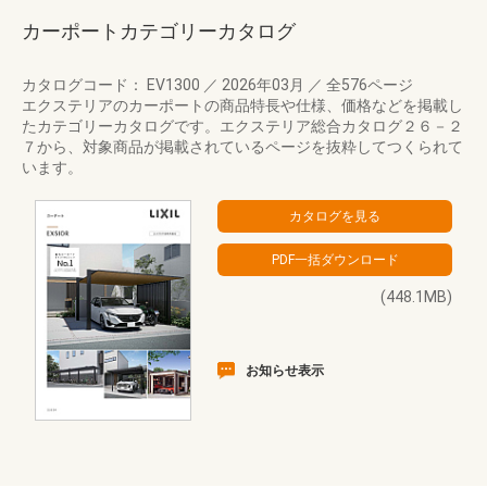
カーポートカテゴリーカタログ
カタログコード： EV1300
／
2026年03月
／
全576ページ
エクステリアのカーポートの商品特長や仕様、価格などを掲載し
たカテゴリーカタログです。エクステリア総合カタログ２６－２
７から、対象商品が掲載されているページを抜粋してつくられて
います。
(448.1MB)
お知らせ表示