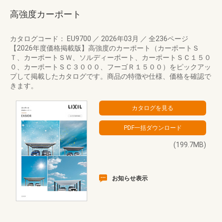
高強度カーポート
カタログコード： EU9700
／
2026年03月
／
全236ページ
【2026年度価格掲載版】高強度のカーポート（カーポートＳ
Ｔ、カーポートＳＷ、ソルディーポート、カーポートＳＣ１５０
０、カーポートＳＣ３０００、フーゴＲ１５００）をピックアッ
プして掲載したカタログです。商品の特徴や仕様、価格を確認で
きます。
(199.7MB)
お知らせ表示