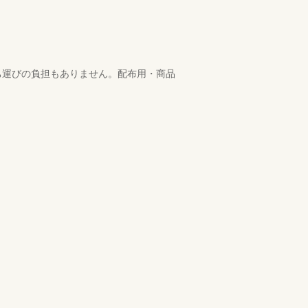
ち運びの負担もありません。配布用・商品