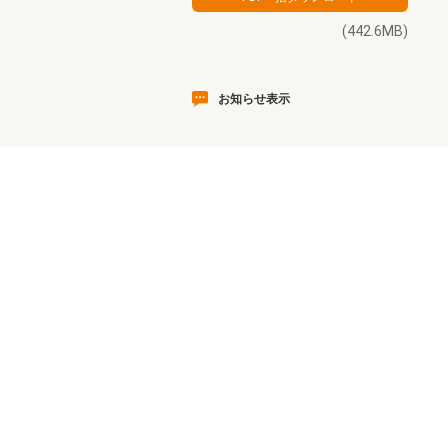
(442.6MB)
お知らせ表示