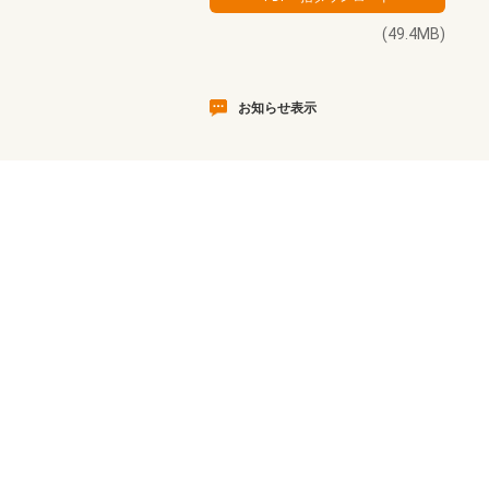
(49.4MB)
お知らせ表示