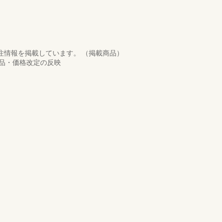
注情報を掲載しています。 （掲載商品）
商品・価格改定の反映