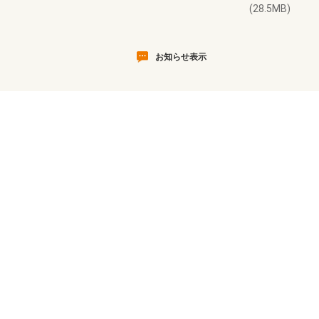
(28.5MB)
お知らせ表示