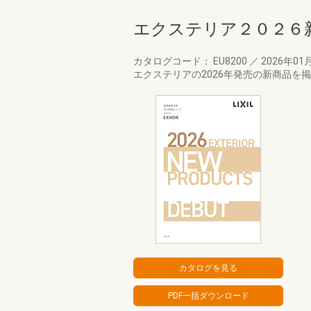
エクステリア２０２６
カタログコード： EU8200
／
2026年01
エクステリアの2026年発売の新商品を