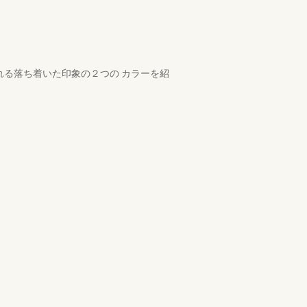
あふれる落ち着いた印象の２つの カラーを紹