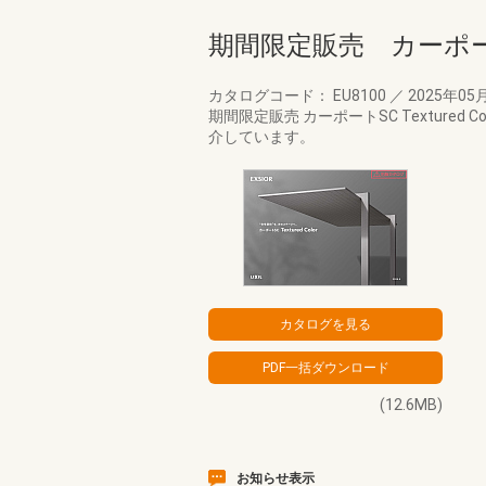
期間限定販売 カーポ
カタログコード： EU8100
／
2025年05
期間限定販売 カーポートSC Textur
介しています。
(12.6MB)
お知らせ表示