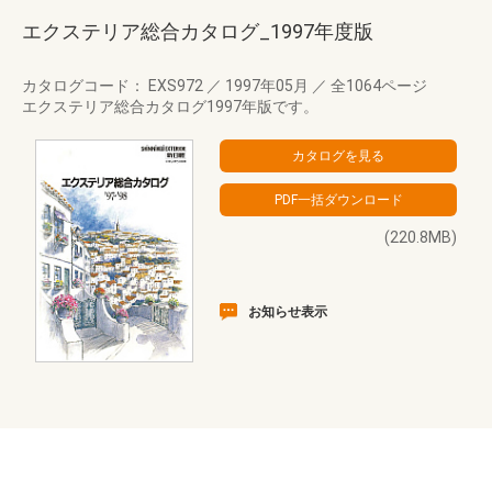
エクステリア総合カタログ_1997年度版
カタログコード： EXS972
／
1997年05月
／
全1064ページ
エクステリア総合カタログ1997年版です。
(220.8MB)
お知らせ表示