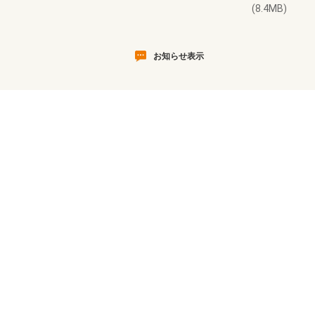
(8.4MB)
お知らせ表示