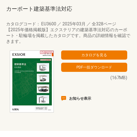
カーポート建築基準法対応
カタログコード： EU3600
／
2025年03月
／
全328ページ
【2025年価格掲載版】エクステリアの建築基準法対応のカーポ
ート・駐輪場を掲載したカタログです。商品の詳細情報を確認で
きます。
(167MB)
お知らせ表示