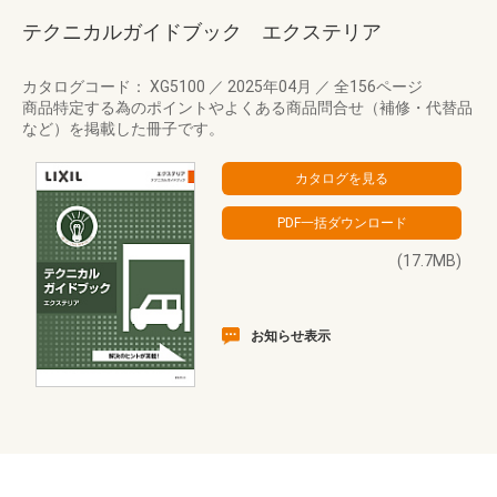
テクニカルガイドブック エクステリア
カタログコード： XG5100
／
2025年04月
／
全156ページ
商品特定する為のポイントやよくある商品問合せ（補修・代替品
など）を掲載した冊子です。
(17.7MB)
お知らせ表示