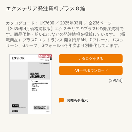
エクステリア発注資料プラスＧ編
カタログコード： UK7600
／
2025年03月
／
全236ページ
【2025年4月価格掲載版】エクステリアのプラスGの発注資料で
す。商品価格・拾い出しなどの発注情報を掲載しています。（掲
載商品）プラスG エントランス 開き門扉AH、Gフレーム、Gスク
リーン、Gルーフ、Gウォール ※今年度より別冊化しています。
(39MB)
お知らせ表示