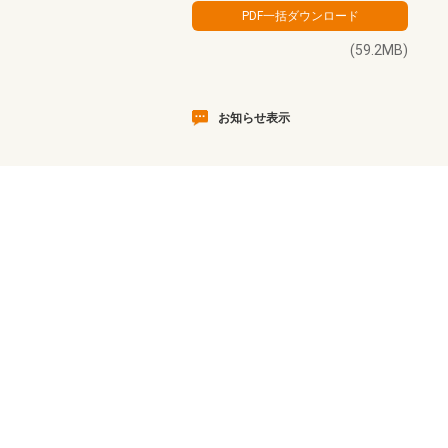
(59.2MB)
お知らせ表示