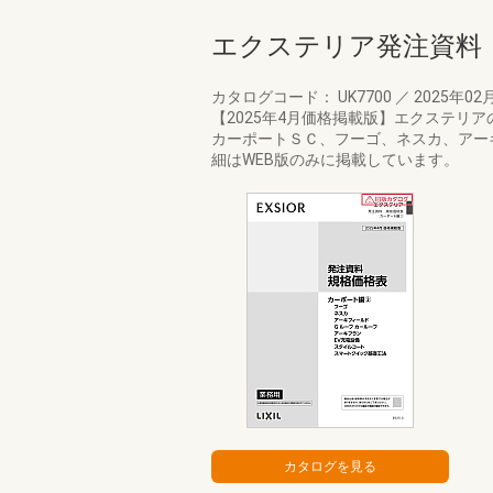
エクステリア発注資料
カタログコード： UK7700
／
2025年02
【2025年4月価格掲載版】エクステ
カーポートＳＣ、フーゴ、ネスカ、アー
細はWEB版のみに掲載しています。