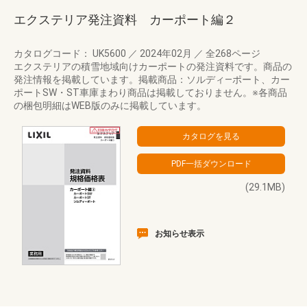
エクステリア発注資料 カーポート編２
カタログコード： UK5600
／
2024年02月
／
全268ページ
エクステリアの積雪地域向けカーポートの発注資料です。商品の
発注情報を掲載しています。掲載商品：ソルディ―ポート、カー
ポートSW・ST車庫まわり商品は掲載しておりません。※各商品
の梱包明細はWEB版のみに掲載しています。
(29.1MB)
お知らせ表示