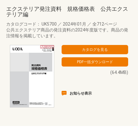
エクステリア発注資料 規格価格表 公共エクス
テリア編
カタログコード： UK5700
／
2024年01月
／
全712ページ
公共エクステリア商品の発注資料の2024年度版です。商品の発
注情報を掲載しています。
(64.4MB)
お知らせ表示