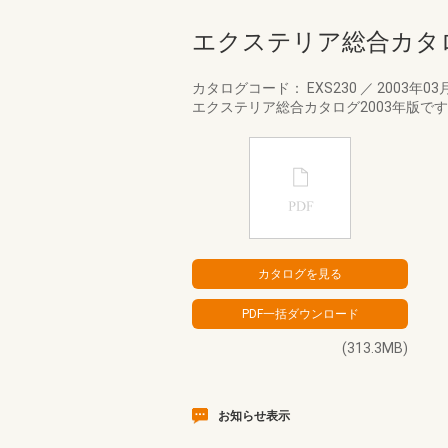
エクステリア総合カタロ
カタログコード： EXS230
／
2003年03
エクステリア総合カタログ2003年版で
(313.3MB)
お知らせ表示