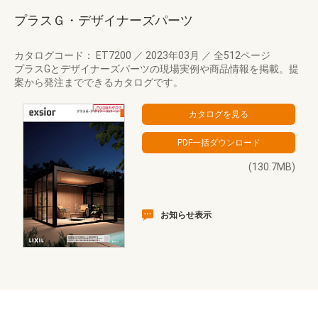
プラスＧ・デザイナーズパーツ
カタログコード： ET7200
／
2023年03月
／
全512ページ
プラスGとデザイナーズパーツの現場実例や商品情報を掲載。提
案から発注までできるカタログです。
(130.7MB)
お知らせ表示