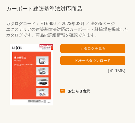
カーポート建築基準法対応商品
カタログコード： ET6400
／
2023年02月
／
全296ページ
エクステリアの建築基準法対応のカーポート・駐輪場を掲載した
カタログです。商品の詳細情報を確認できます。
(41.1MB)
お知らせ表示