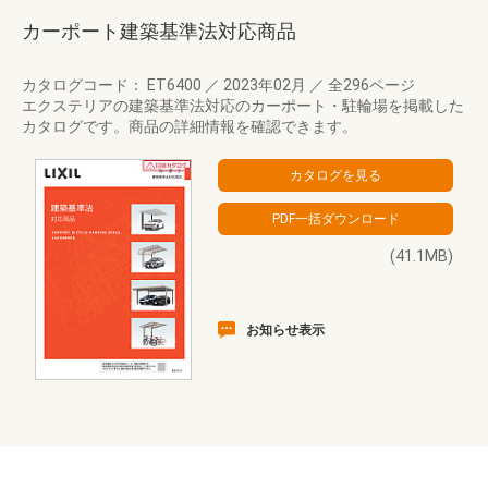
カーポート建築基準法対応商品
カタログコード： ET6400
／
2023年02月
／
全296ページ
エクステリアの建築基準法対応のカーポート・駐輪場を掲載した
カタログです。商品の詳細情報を確認できます。
(41.1MB)
お知らせ表示