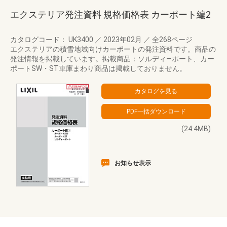
エクステリア発注資料 規格価格表 カーポート編2
カタログコード： UK3400
／
2023年02月
／
全268ページ
エクステリアの積雪地域向けカーポートの発注資料です。商品の
発注情報を掲載しています。掲載商品：ソルディ―ポート、カー
ポートSW・ST車庫まわり商品は掲載しておりません。
(24.4MB)
お知らせ表示