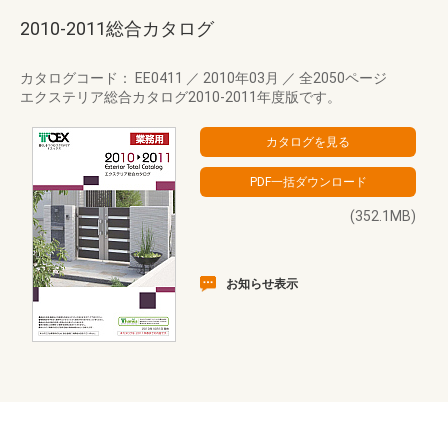
2010-2011総合カタログ
カタログコード： EE0411
／
2010年03月
／
全2050ページ
エクステリア総合カタログ2010-2011年度版です。
(352.1MB)
お知らせ表示