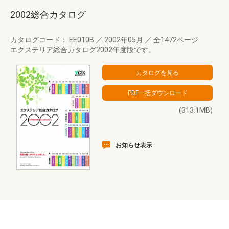
2002総合カタログ
カタログコード： EE010B
／
2002年05月
／
全1472ページ
エクステリア総合カタログ2002年度版です。
(313.1MB)
お知らせ表示