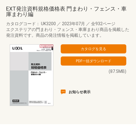
EXT発注資料規格価格表 門まわり・フェンス・車
庫まわり編
カタログコード： UK3200
／
2023年07月
／
全932ページ
エクステリアの門まわり・フェンス・車庫まわり商品を掲載した
発注資料です。商品の発注情報を掲載しています。
(87.5MB)
お知らせ表示