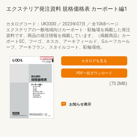
エクステリア発注資料 規格価格表 カーポート編1
カタログコード： UK3300
／
2023年07月
／
全1068ページ
エクステリアの一般地域向けカーポート・駐輪場を掲載した発注
資料です。商品の発注情報を掲載しています。（掲載商品）カー
ポートSC、フーゴ、ネスカ、アーキフィールド、Gルーフカール
ーフ、アーキフラン、スタイルコート、駐輪場他。
(73.2MB)
お知らせ表示