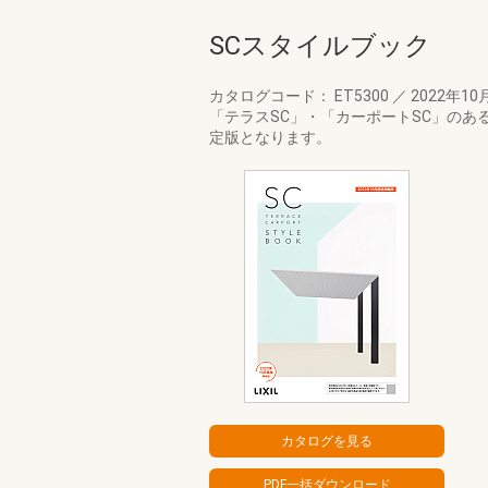
SCスタイルブック
カタログコード： ET5300
／
2022年10
「テラスSC」・「カーポートSC」のあ
定版となります。