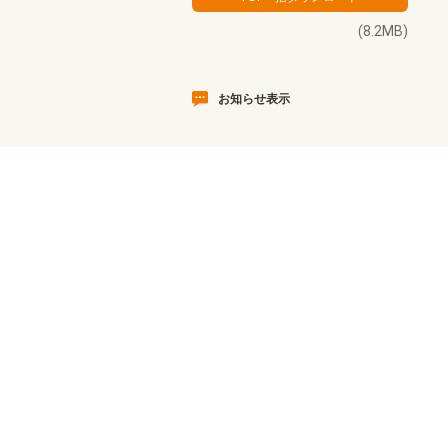
(8.2MB)
お知らせ表示