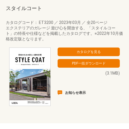
スタイルコート
カタログコード： ET3200
／
2023年03月
／
全20ページ
エクステリアのガレージ 遊び心を開放する、「スタイルコー
ト」の特長や仕様などを掲載したカタログです。※2022年10月価
格改定版となります。
(3.1MB)
お知らせ表示