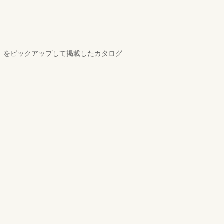
00）をピックアップして掲載したカタログ