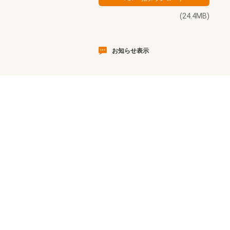
(24.4MB)
お知らせ表示