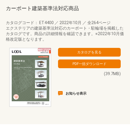
カーポート建築基準法対応商品
カタログコード： ET4400
／
2022年10月
／
全264ページ
エクステリアの建築基準法対応のカーポート・駐輪場を掲載した
カタログです。商品の詳細情報を確認できます。※2022年10月価
格改定版となります。
(39.7MB)
お知らせ表示