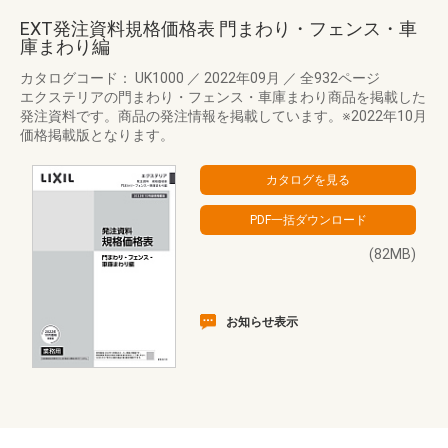
EXT発注資料規格価格表 門まわり・フェンス・車
庫まわり編
カタログコード： UK1000
／
2022年09月
／
全932ページ
エクステリアの門まわり・フェンス・車庫まわり商品を掲載した
発注資料です。商品の発注情報を掲載しています。※2022年10月
価格掲載版となります。
(82MB)
お知らせ表示