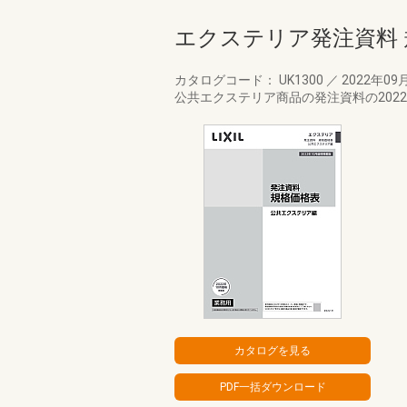
エクステリア発注資料 
カタログコード： UK1300
／
2022年09
公共エクステリア商品の発注資料の202