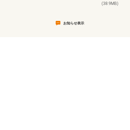
(38.9MB)
お知らせ表示