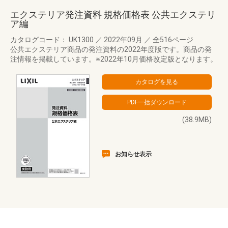
エクステリア発注資料 規格価格表 公共エクステリ
ア編
カタログコード： UK1300
／
2022年09月
／
全516ページ
公共エクステリア商品の発注資料の2022年度版です。商品の発
注情報を掲載しています。※2022年10月価格改定版となります。
(38.9MB)
お知らせ表示