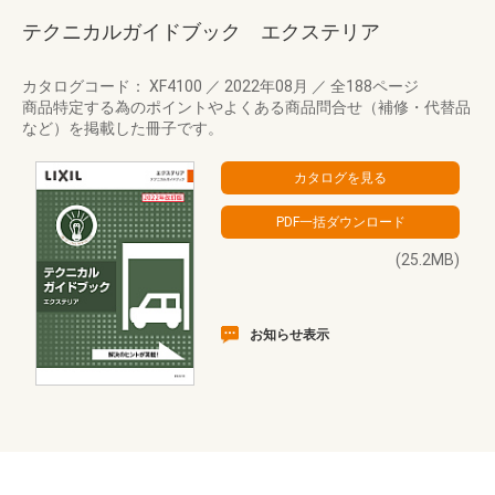
テクニカルガイドブック エクステリア
カタログコード： XF4100
／
2022年08月
／
全188ページ
商品特定する為のポイントやよくある商品問合せ（補修・代替品
など）を掲載した冊子です。
(25.2MB)
お知らせ表示