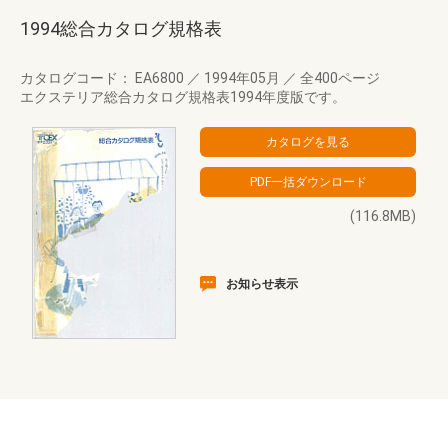
1994総合カタログ規格表
カタログコード： EA6800
／
1994年05月
／
全400ページ
エクステリア総合カタログ規格表1994年度版です。
(116.8MB)
お知らせ表示