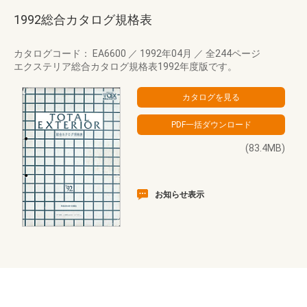
1992総合カタログ規格表
カタログコード： EA6600
／
1992年04月
／
全244ページ
エクステリア総合カタログ規格表1992年度版です。
(83.4MB)
お知らせ表示