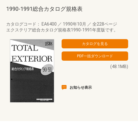
1990-1991総合カタログ規格表
カタログコード： EA6400
／
1990年10月
／
全228ページ
エクステリア総合カタログ規格表1990-1991年度版です。
(48.1MB)
お知らせ表示