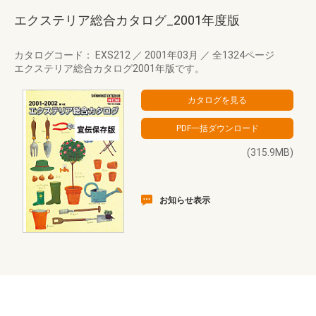
エクステリア総合カタログ_2001年度版
カタログコード： EXS212
／
2001年03月
／
全1324ページ
エクステリア総合カタログ2001年版です。
(315.9MB)
お知らせ表示