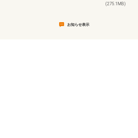
(275.1MB)
お知らせ表示