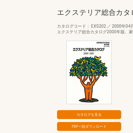
エクステリア総合カタロ
カタログコード： EXS202
／
2000年04
エクステリア総合カタログ2000年版