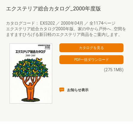
エクステリア総合カタログ_2000年度版
カタログコード： EXS202
／
2000年04月
／
全1174ページ
エクステリア総合カタログ2000年版。家の中から戸外へ…空間を
ますますひろげる新日軽のエクステリア商品をご案内します。
(275.1MB)
お知らせ表示