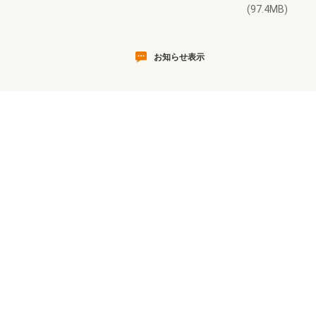
(97.4MB)
お知らせ表示