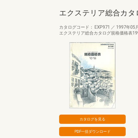
エクステリア総合カタロ
カタログコード： EXP971
／
1997年05
エクステリア総合カタログ規格価格表19