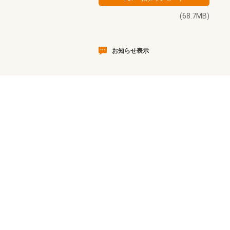
(68.7MB)
お知らせ表示