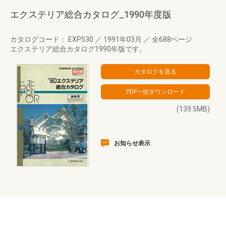
エクステリア総合カタログ_1990年度版
カタログコード： EXP530
／
1991年03月
／
全688ページ
エクステリア総合カタログ1990年版です。
(139.5MB)
お知らせ表示