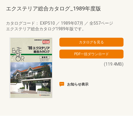
エクステリア総合カタログ_1989年度版
カタログコード： EXP510
／
1989年07月
／
全557ページ
エクステリア総合カタログ1989年版です。
(119.4MB)
お知らせ表示