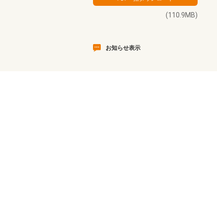
(110.9MB)
お知らせ表示