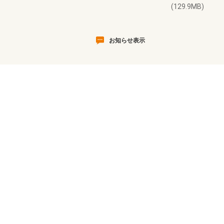
(129.9MB)
お知らせ表示