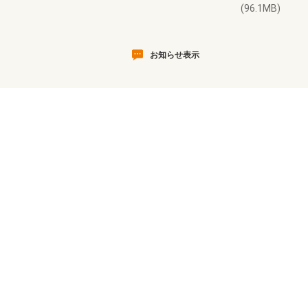
(96.1MB)
お知らせ表示