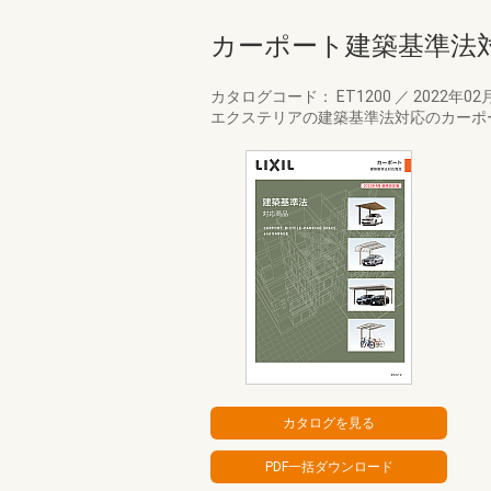
カーポート建築基準法
カタログコード： ET1200
／
2022年02
エクステリアの建築基準法対応のカーポ