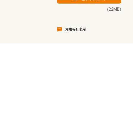
(22MB)
お知らせ表示