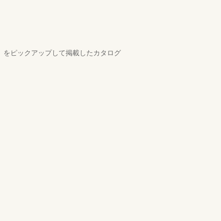
00）をピックアップして掲載したカタログ