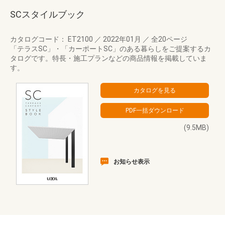
SCスタイルブック
カタログコード： ET2100
／
2022年01月
／
全20ページ
「テラスSC」・「カーポートSC」のある暮らしをご提案するカ
タログです。特長・施工プランなどの商品情報を掲載していま
す。
(9.5MB)
お知らせ表示